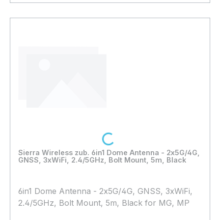
In den Warenkorb
Loading...
Sierra Wireless zub. 6in1 Dome Antenna - 2x5G/4G,
GNSS, 3xWiFi, 2.4/5GHz, Bolt Mount, 5m, Black
6in1 Dome Antenna - 2x5G/4G, GNSS, 3xWiFi,
2.4/5GHz, Bolt Mount, 5m, Black for MG, MP