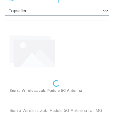
Loading...
Sierra Wireless zub. Paddle 5G Antenna
Sierra Wireless zub. Paddle 5G Antenna for MG