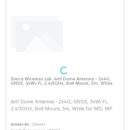
Loading...
Sierra Wireless zub. 6in1 Dome Antenna - 2x4G,
GNSS, 3xWi-Fi, 2.4/5GHz, Bolt Mount, 5m, White
6in1 Dome Antenna - 2x4G, GNSS, 3xWi-Fi,
2.4/5GHz, Bolt Mount, 5m, White for MG, MP
Artikel-Nr.:
234447