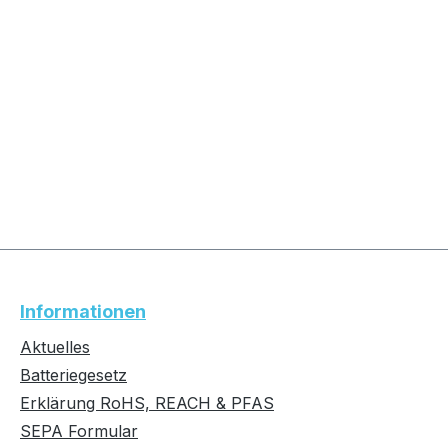
Informationen
Aktuelles
Batteriegesetz
Erklärung RoHS, REACH & PFAS
SEPA Formular