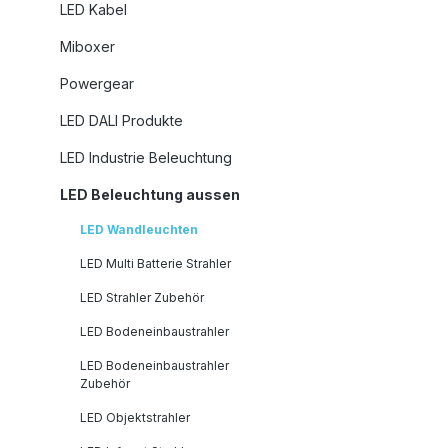
LED Kabel
Miboxer
Powergear
LED DALI Produkte
LED Industrie Beleuchtung
LED Beleuchtung aussen
LED Wandleuchten
LED Multi Batterie Strahler
LED Strahler Zubehör
LED Bodeneinbaustrahler
LED Bodeneinbaustrahler
Zubehör
LED Objektstrahler