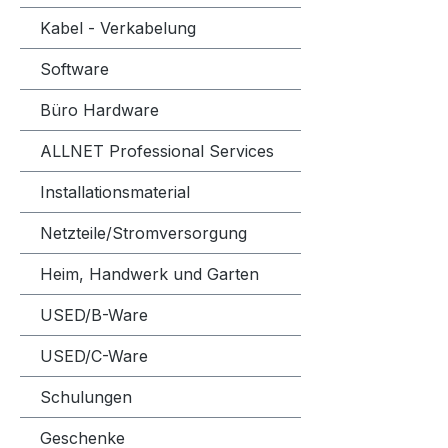
Kabel - Verkabelung
Software
Büro Hardware
ALLNET Professional Services
Installationsmaterial
Netzteile/Stromversorgung
Heim, Handwerk und Garten
USED/B-Ware
USED/C-Ware
Schulungen
Geschenke