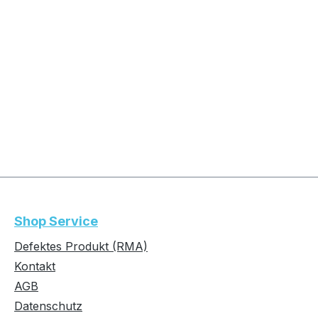
Shop Service
Defektes Produkt (RMA)
Kontakt
AGB
Datenschutz