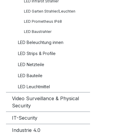
LED Infrarot Strahler
LED Garten Strahler/Leuchten
LED Prometheus IP68
LED Baustrahler
LED Beleuchtung innen
LED Strips & Profile
LED Netzteile
LED Bauteile
LED Leuchtmittel
Video Surveillance & Physical
Security
IT-Security
Industrie 4.0