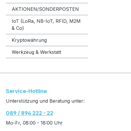
AKTIONEN/SONDERPOSTEN
IoT (LoRa, NB-IoT, RFID, M2M
& Co)
Kryptowährung
Werkzeug & Werkstatt
Service-Hotline
Unterstützung und Beratung unter:
089 / 894 222 - 22
Mo-Fr, 08:00 - 18:00 Uhr