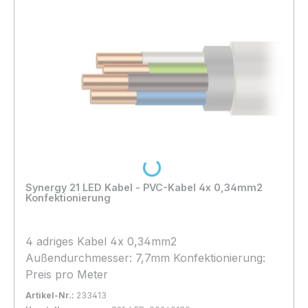
Loading...
Synergy 21 LED Kabel - PVC-Kabel 4x 0,34mm2
Konfektionierung
4 adriges Kabel 4x 0,34mm2
Außendurchmesser: 7,7mm Konfektionierung:
Preis pro Meter
Artikel-Nr.:
233413