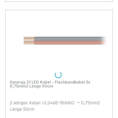
In den Warenkorb
Loading...
Synergy 21 LED Kabel - Flachbandkabel 2x
0,75mm2 Länge 50cm
2 adriges Kabel UL2468-18AWG ~ 0,75mm2
Länge 50cm