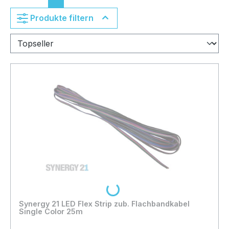
Produkte filtern
Loading...
Synergy 21 LED Flex Strip zub. Flachbandkabel
Single Color 25m