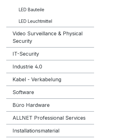
LED Bauteile
LED Leuchtmittel
Video Surveillance & Physical
Security
IT-Security
Industrie 4.0
Kabel - Verkabelung
Software
Büro Hardware
ALLNET Professional Services
Installationsmaterial