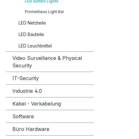
LED Batten Lights
Prometheus Light Bar
LED Netzteile
LED Bauteile
LED Leuchtmittel
Video Surveillance & Physical
Security
IT-Security
Industrie 4.0
Kabel - Verkabelung
Software
Büro Hardware