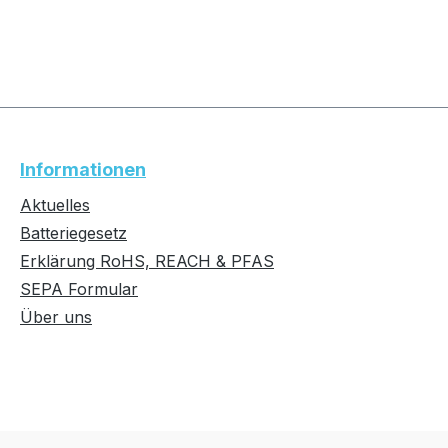
Informationen
Aktuelles
Batteriegesetz
Erklärung RoHS, REACH & PFAS
SEPA Formular
Über uns