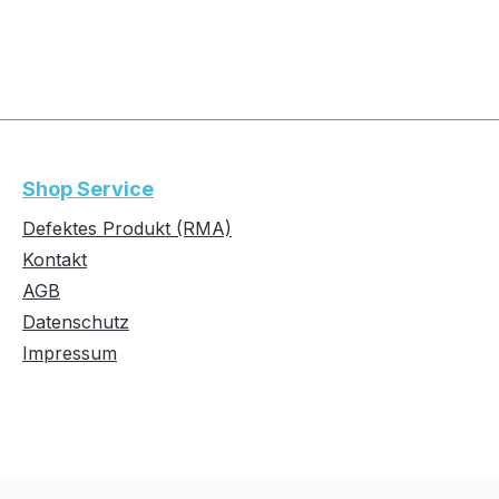
Shop Service
Defektes Produkt (RMA)
Kontakt
AGB
Datenschutz
Impressum