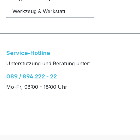
Werkzeug & Werkstatt
Service-Hotline
Unterstützung und Beratung unter:
089 / 894 222 - 22
Mo-Fr, 08:00 - 18:00 Uhr