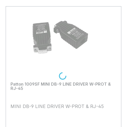
Loading...
Patton 1009SF MINI DB-9 LINE DRIVER W-PROT &
RJ-45
MINI DB-9 LINE DRIVER W-PROT & RJ-45