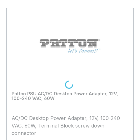
Loading...
Patton PSU AC/DC Desktop Power Adapter, 12V,
100-240 VAC, 60W
AC/DC Desktop Power Adapter, 12V, 100-240
VAC, 60W, Terminal Block screw down
connector