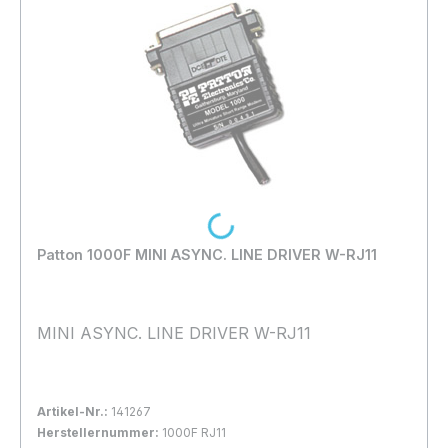
Loading...
Patton 1000F MINI ASYNC. LINE DRIVER W-RJ11
MINI ASYNC. LINE DRIVER W-RJ11
Artikel-Nr.:
141267
Herstellernummer:
1000F RJ11