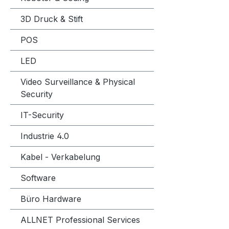
3D Druck & Stift
POS
LED
Video Surveillance & Physical
Security
IT-Security
Industrie 4.0
Kabel - Verkabelung
Software
Büro Hardware
ALLNET Professional Services