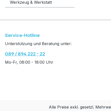
Werkzeug & Werkstatt
Service-Hotline
Unterstützung und Beratung unter:
089 / 894 222 - 22
Mo-Fr, 08:00 - 18:00 Uhr
Alle Preise exkl. gesetzl. Mehrwe