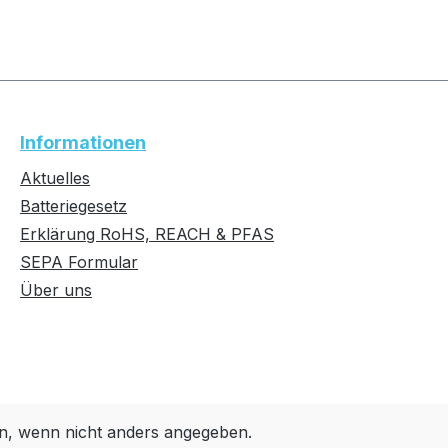
Informationen
Aktuelles
Batteriegesetz
Erklärung RoHS, REACH & PFAS
SEPA Formular
Über uns
, wenn nicht anders angegeben.