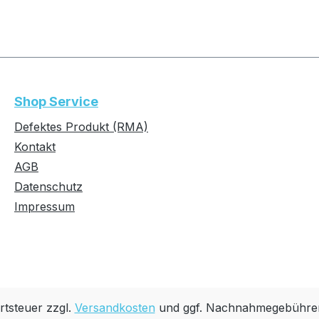
Shop Service
Defektes Produkt (RMA)
Kontakt
AGB
Datenschutz
Impressum
rtsteuer zzgl.
Versandkosten
und ggf. Nachnahmegebühren