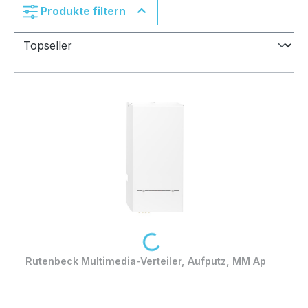
Produkte filtern
Loading...
Rutenbeck Multimedia-Verteiler, Aufputz, MM Ap