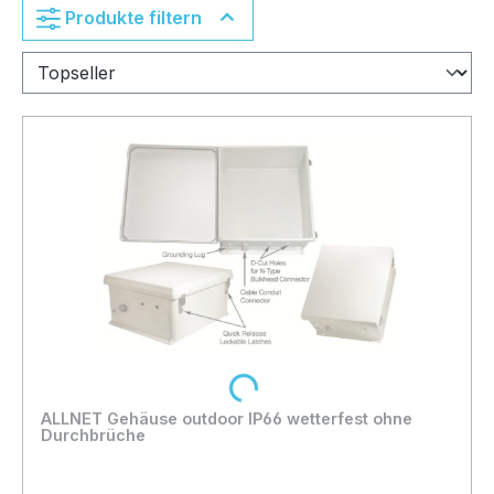
Produkte filtern
Loading...
ALLNET Gehäuse outdoor IP66 wetterfest ohne
Durchbrüche