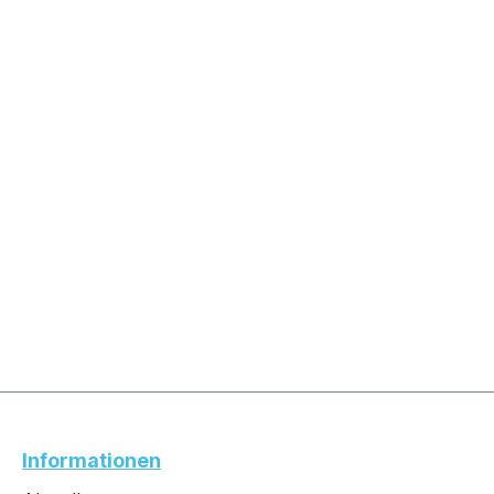
Informationen