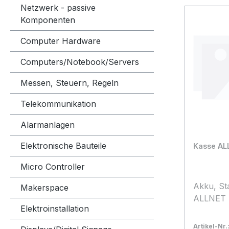
Netzwerk - passive
Komponenten
Computer Hardware
Computers/Notebook/Servers
Messen, Steuern, Regeln
Telekommunikation
Alarmanlagen
Elektronische Bauteile
Kasse AL
Micro Controller
Akku, St
Makerspace
ALLNET S
Elektroinstallation
Artikel-Nr.