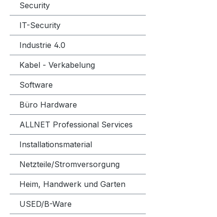
Security
IT-Security
Industrie 4.0
Kabel - Verkabelung
Software
Büro Hardware
ALLNET Professional Services
Installationsmaterial
Netzteile/Stromversorgung
Heim, Handwerk und Garten
USED/B-Ware