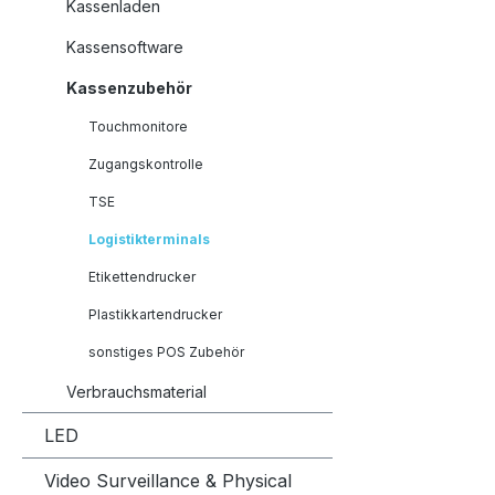
Kassenladen
Kassensoftware
Kassenzubehör
Touchmonitore
Zugangskontrolle
TSE
Logistikterminals
Etikettendrucker
Plastikkartendrucker
sonstiges POS Zubehör
Verbrauchsmaterial
LED
Video Surveillance & Physical