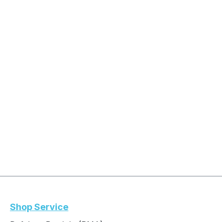
Shop Service