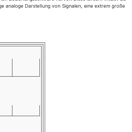
tige analoge Darstellung von Signalen, eine extrem große