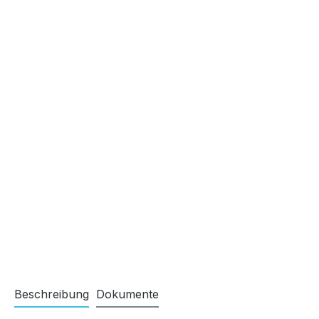
Beschreibung
Dokumente