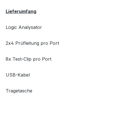
Lieferumfang
Logic Analysator
2x4 Prüfleitung pro Port
8x Test-Clip pro Port
USB-Kabel
Tragetasche