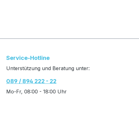
Service-Hotline
Unterstützung und Beratung unter:
089 / 894 222 - 22
Mo-Fr, 08:00 - 18:00 Uhr