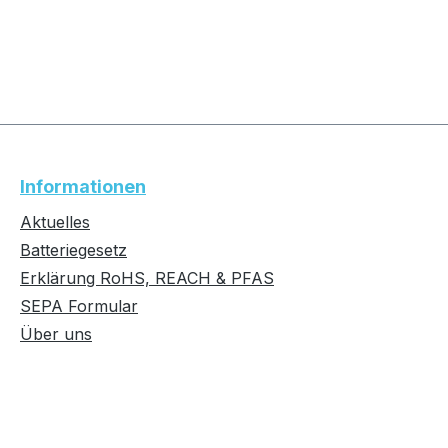
Informationen
Aktuelles
Batteriegesetz
Erklärung RoHS, REACH & PFAS
SEPA Formular
Über uns