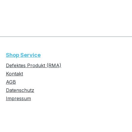
Shop Service
Defektes Produkt (RMA)
Kontakt
AGB
Datenschutz
Impressum