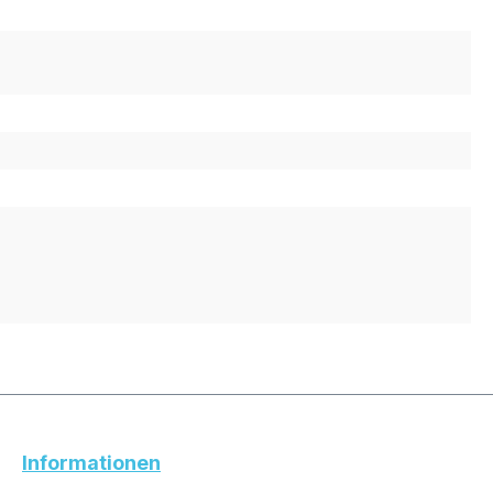
Informationen