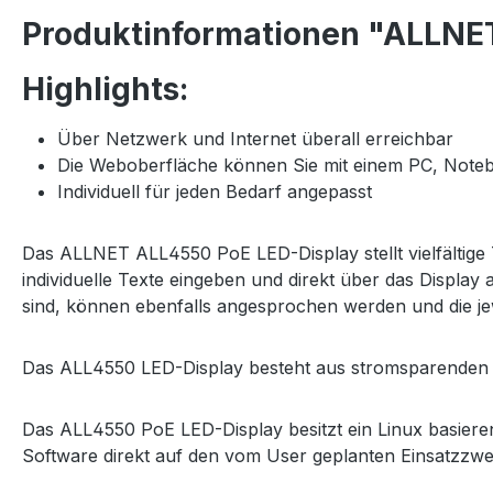
Produktinformationen "ALLNE
Highlights:
Über Netzwerk und Internet überall erreichbar
Die Weboberfläche können Sie mit einem PC, Notebo
Individuell für jeden Bedarf angepasst
Das ALLNET ALL4550 PoE LED-Display stellt vielfältige 
individuelle Texte eingeben und direkt über das Displ
sind, können ebenfalls angesprochen werden und die j
Das ALL4550 LED-Display besteht aus stromsparenden
Das ALL4550 PoE LED-Display besitzt ein Linux basier
Software direkt auf den vom User geplanten Einsatzzwe