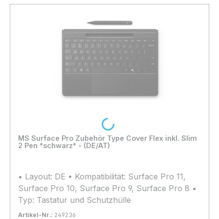
Loading...
MS Surface Pro Zubehör Type Cover Flex inkl. Slim
2 Pen *schwarz* - (DE/AT)
• Layout: DE • Kompatibilität: Surface Pro 11,
Surface Pro 10, Surface Pro 9, Surface Pro 8 •
Typ: Tastatur und Schutzhülle
Artikel-Nr.:
249236