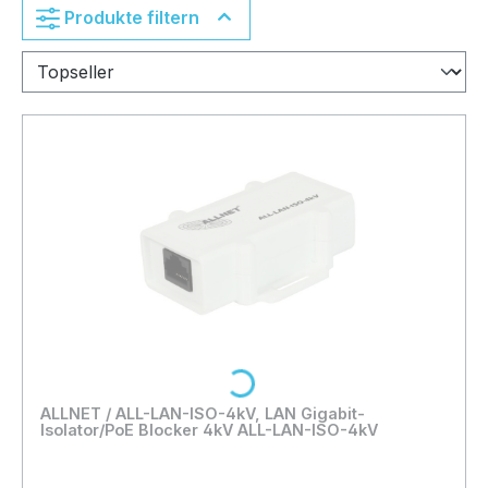
Produkte filtern
Loading...
ALLNET / ALL-LAN-ISO-4kV, LAN Gigabit-
Isolator/PoE Blocker 4kV ALL-LAN-ISO-4kV